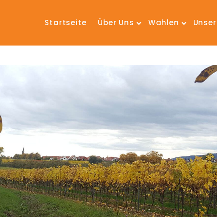
Startseite
Über Uns
Wahlen
Unser 