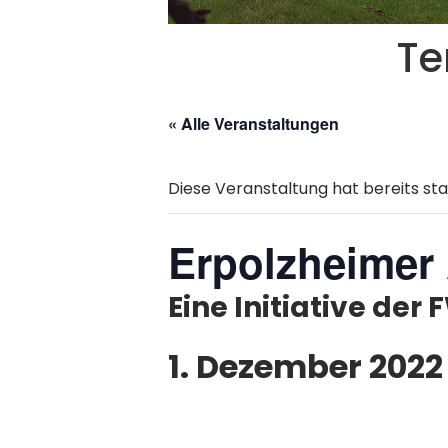
Te
« Alle Veranstaltungen
Diese Veranstaltung hat bereits st
Erpolzheimer 
Eine Initiative der
1. Dezember 2022