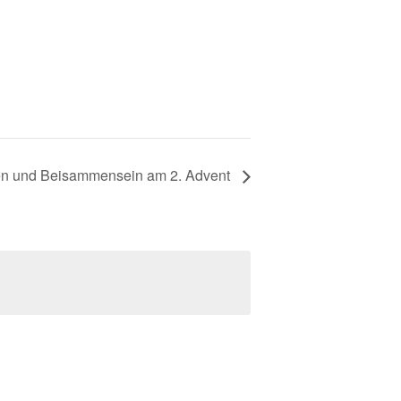
n und Beisammensein am 2. Advent