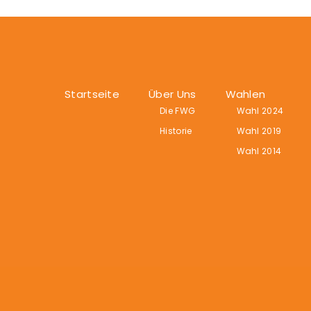
Startseite
Über Uns
Wahlen
Die FWG
Wahl 2024
Historie
Wahl 2019
Wahl 2014